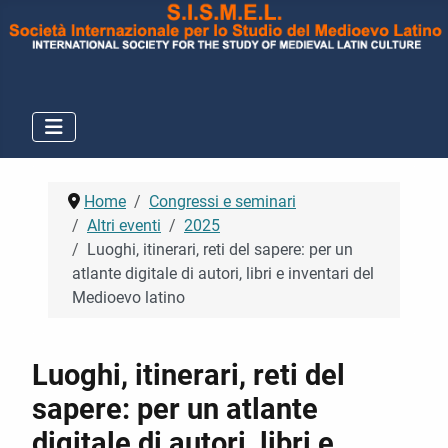
Home
Congressi e seminari
Altri eventi
2025
Luoghi, itinerari, reti del sapere: per un
atlante digitale di autori, libri e inventari del
Medioevo latino
Luoghi, itinerari, reti del
sapere: per un atlante
digitale di autori, libri e