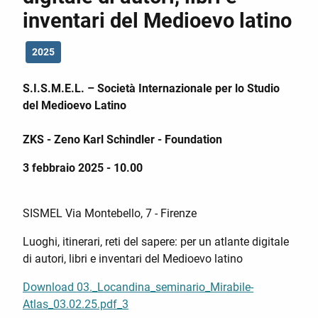
inventari del Medioevo latino
2025
S.I.S.M.E.L. – Società Internazionale per lo Studio
del Medioevo Latino
ZKS - Zeno Karl Schindler - Foundation
3 febbraio 2025 - 10.00
SISMEL Via Montebello, 7 - Firenze
Luoghi, itinerari, reti del sapere: per un atlante digitale
di autori, libri e inventari del Medioevo latino
Download 03._Locandina_seminario_Mirabile-
Atlas_03.02.25.pdf_3