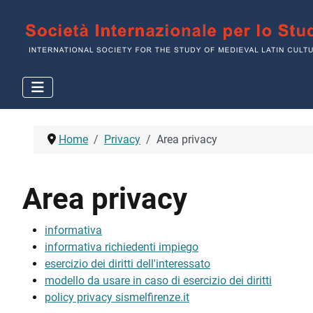
Home
Privacy
Area privacy
Area privacy
informativa
informativa richiedenti impiego
esercizio dei diritti dell'interessato
modello da usare in caso di esercizio dei diritti
policy privacy sismelfirenze.it