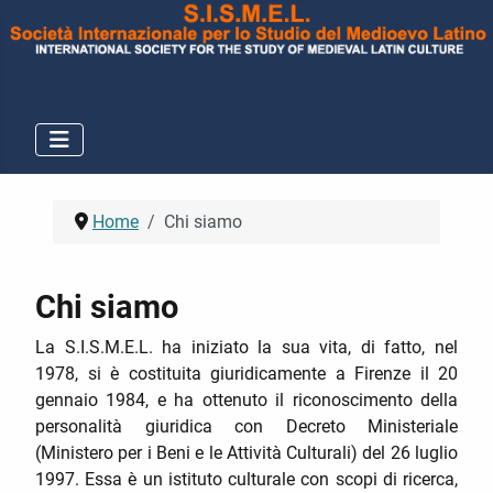
Home
Chi siamo
Chi siamo
La S.I.S.M.E.L. ha iniziato la sua vita, di fatto, nel
1978, si è costituita giuridicamente a Firenze il 20
gennaio 1984, e ha ottenuto il riconoscimento della
personalità giuridica con Decreto Ministeriale
(Ministero per i Beni e le Attività Culturali) del 26 luglio
1997. Essa è un istituto culturale con scopi di ricerca,