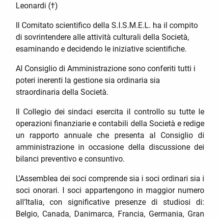
Leonardi (†)
Il Comitato scientifico della S.I.S.M.E.L. ha il compito
di sovrintendere alle attività culturali della Società,
esaminando e decidendo le iniziative scientifiche.
Al Consiglio di Amministrazione sono conferiti tutti i
poteri inerenti la gestione sia ordinaria sia
straordinaria della Società.
Il Collegio dei sindaci esercita il controllo su tutte le
operazioni finanziarie e contabili della Società e redige
un rapporto annuale che presenta al Consiglio di
amministrazione in occasione della discussione dei
bilanci preventivo e consuntivo.
L'Assemblea dei soci comprende sia i soci ordinari sia i
soci onorari. I soci appartengono in maggior numero
all’Italia, con significative presenze di studiosi di:
Belgio, Canada, Danimarca, Francia, Germania, Gran