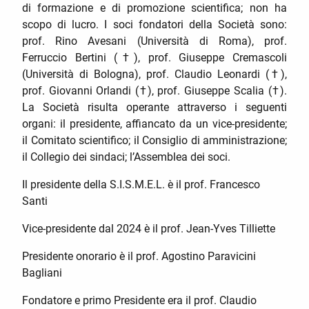
di formazione e di promozione scientifica; non ha
scopo di lucro. I soci fondatori della Società sono:
prof. Rino Avesani (Università di Roma), prof.
Ferruccio Bertini (†), prof. Giuseppe Cremascoli
(Università di Bologna), prof. Claudio Leonardi (†),
prof. Giovanni Orlandi (†), prof. Giuseppe Scalia (†).
La Società risulta operante attraverso i seguenti
organi: il presidente, affiancato da un vice-presidente;
il Comitato scientifico; il Consiglio di amministrazione;
il Collegio dei sindaci; l’Assemblea dei soci.
Il presidente della S.I.S.M.E.L. è il prof. Francesco
Santi
Vice-presidente dal 2024 è il prof. Jean-Yves Tilliette
Presidente onorario è il prof. Agostino Paravicini
Bagliani
Fondatore e primo Presidente era il prof. Claudio