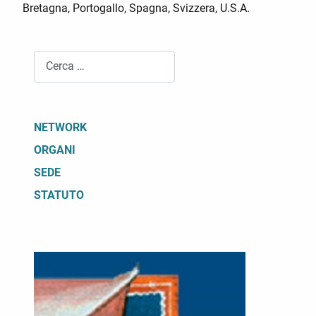
Bretagna, Portogallo, Spagna, Svizzera, U.S.A.
Cerca
NETWORK
ORGANI
SEDE
STATUTO