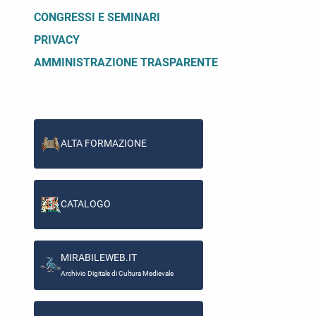
CONGRESSI E SEMINARI
PRIVACY
AMMINISTRAZIONE TRASPARENTE
ALTA FORMAZIONE
CATALOGO
MIRABILEWEB.IT
Archivio Digitale di Cultura Medievale