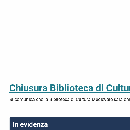
Chiusura Biblioteca di Cult
Si comunica che la Biblioteca di Cultura Medievale sarà chi
In evidenza