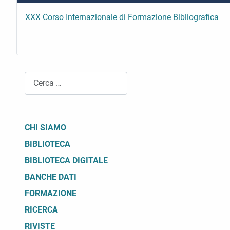
XXX Corso Internazionale di Formazione Bibliografica
Cerca
CHI SIAMO
BIBLIOTECA
BIBLIOTECA DIGITALE
BANCHE DATI
FORMAZIONE
RICERCA
RIVISTE