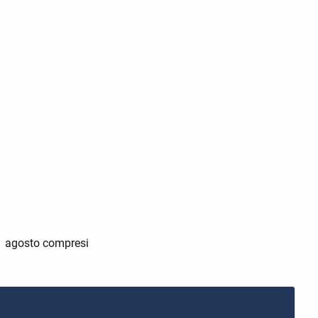
31 agosto compresi