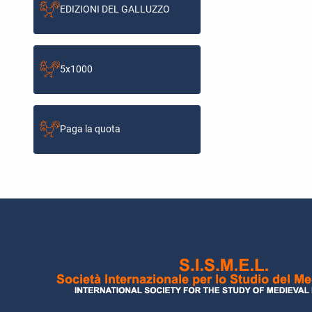
EDIZIONI DEL GALLUZZO
5x1000
Paga la quota