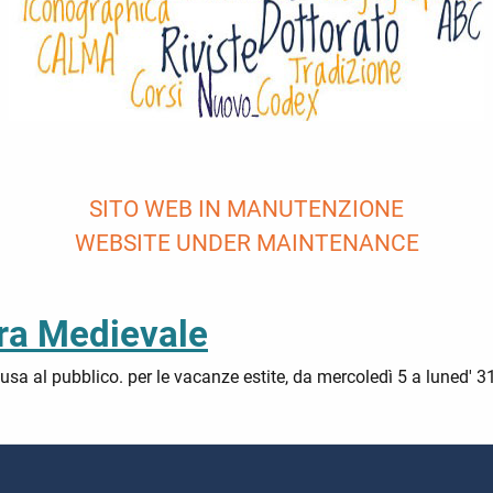
SITO WEB IN MANUTENZIONE
WEBSITE UNDER MAINTENANCE
ura Medievale
usa al pubblico. per le vacanze estite, da mercoledì 5 a luned' 