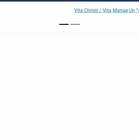
Vita Christi / Vita Mariae Un 