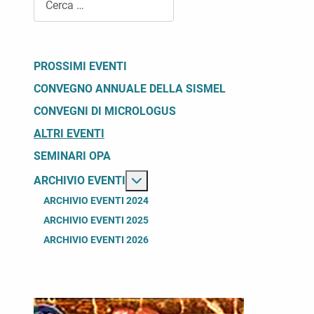
PROSSIMI EVENTI
CONVEGNO ANNUALE DELLA SISMEL
CONVEGNI DI MICROLOGUS
ALTRI EVENTI
SEMINARI OPA
Maggiori informazioni su: Archivio
ARCHIVIO EVENTI
ARCHIVIO EVENTI 2024
ARCHIVIO EVENTI 2025
ARCHIVIO EVENTI 2026