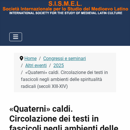
Home
Congressi e seminari
Altri eventi
2025
«Quaterni» caldi. Circolazione dei testi in
fascicoli negli ambienti delle spiritualità
radicali (secoli XIII-XIV)
«Quaterni» caldi.
Circolazione dei testi in
fascicoli negli ambienti delle