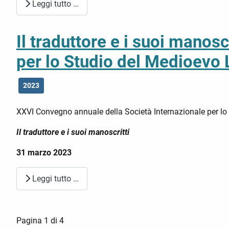
Leggi tutto …
Il traduttore e i suoi manos
per lo Studio del Medioevo 
2023
XXVI Convegno annuale della Società Internazionale per lo
Il traduttore e i suoi manoscritti
31 marzo 2023
Leggi tutto …
Pagina 1 di 4