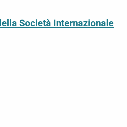
della Società Internazionale