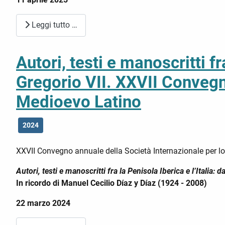
Leggi tutto …
Autori, testi e manoscritti f
Gregorio VII. XXVII Convegn
Medioevo Latino
2024
XXVII Convegno annuale della Società Internazionale per l
Autori, testi e manoscritti fra la Penisola Iberica e l’Italia
In ricordo di Manuel Cecilio Díaz y Díaz (1924 - 2008)
22 marzo 2024