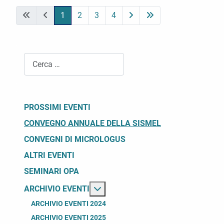
1
2
3
4
Cerca
PROSSIMI EVENTI
CONVEGNO ANNUALE DELLA SISMEL
CONVEGNI DI MICROLOGUS
ALTRI EVENTI
SEMINARI OPA
Maggiori informazioni su: Archivio
ARCHIVIO EVENTI
ARCHIVIO EVENTI 2024
ARCHIVIO EVENTI 2025