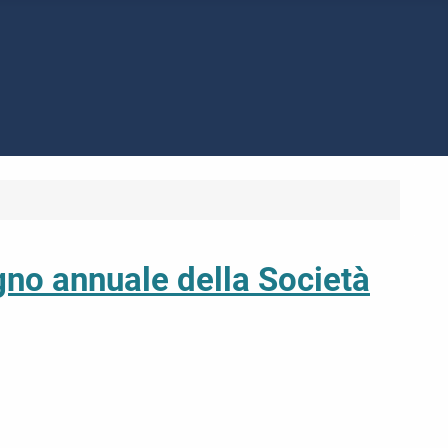
gno annuale della Società