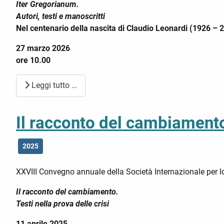
Iter Gregorianum.
Autori, testi e manoscritti
Nel centenario della nascita di Claudio Leonardi (1926 – 
27 marzo 2026
ore 10.00
Leggi tutto …
Il racconto del cambiamento.
2025
XXVIII Convegno annuale della Società Internazionale per 
Il racconto del cambiamento.
Testi nella prova delle crisi
11 aprile 2025