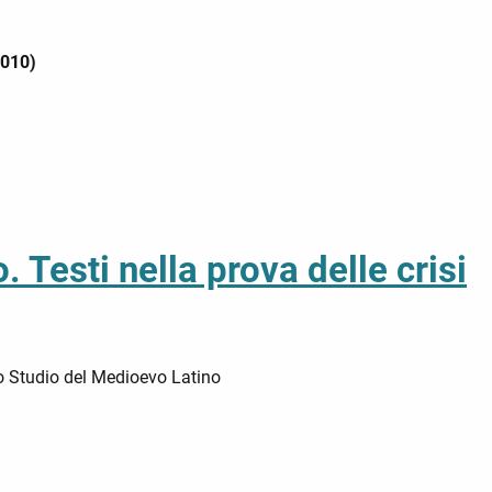
2010)
 Testi nella prova delle crisi
lo Studio del Medioevo Latino