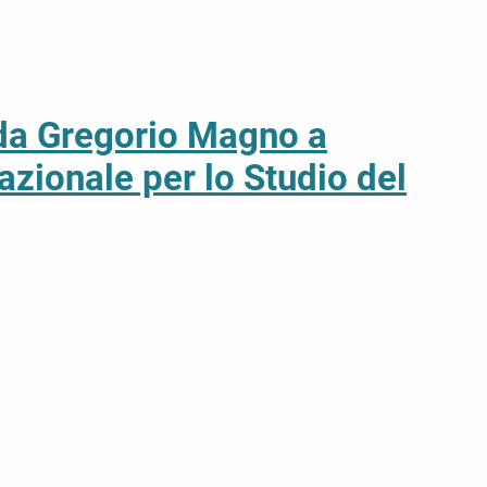
a: da Gregorio Magno a
azionale per lo Studio del