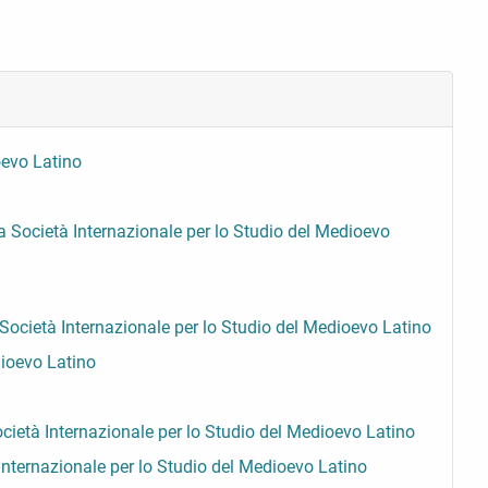
oevo Latino
lla Società Internazionale per lo Studio del Medioevo
a Società Internazionale per lo Studio del Medioevo Latino
dioevo Latino
Società Internazionale per lo Studio del Medioevo Latino
à Internazionale per lo Studio del Medioevo Latino