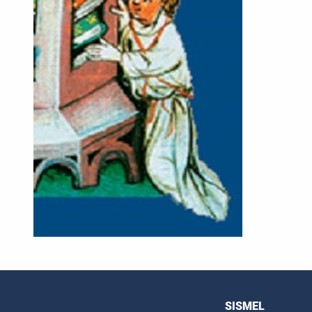
SISMEL