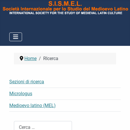
Home
RIcerca
Sezioni di ricerca
Micrologus
Medioevo latino (MEL)
Cerca