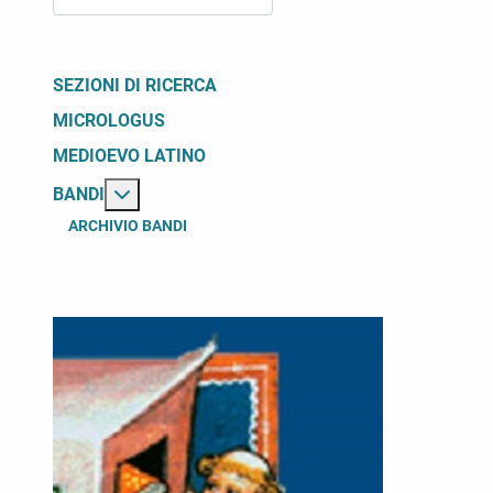
SEZIONI DI RICERCA
MICROLOGUS
MEDIOEVO LATINO
Maggiori informazioni su: Bandi
BANDI
ARCHIVIO BANDI