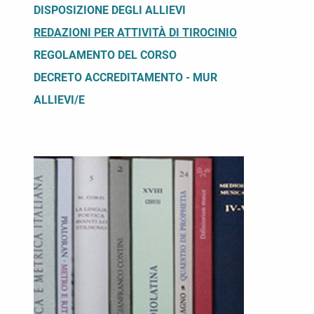
DISPOSIZIONE DEGLI ALLIEVI
REDAZIONI PER ATTIVITÀ DI TIROCINIO
REGOLAMENTO DEL CORSO
DECRETO ACCREDITAMENTO - MUR
ALLIEVI/E