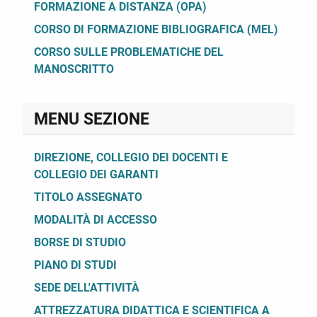
FORMAZIONE A DISTANZA (OPA)
CORSO DI FORMAZIONE BIBLIOGRAFICA (MEL)
CORSO SULLE PROBLEMATICHE DEL
MANOSCRITTO
MENU SEZIONE
DIREZIONE, COLLEGIO DEI DOCENTI E
COLLEGIO DEI GARANTI
TITOLO ASSEGNATO
MODALITÀ DI ACCESSO
BORSE DI STUDIO
PIANO DI STUDI
SEDE DELL'ATTIVITÀ
ATTREZZATURA DIDATTICA E SCIENTIFICA A