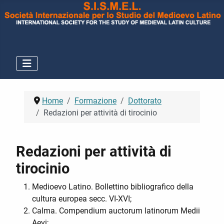
Home
Formazione
Dottorato
Redazioni per attività di tirocinio
Redazioni per attività di
tirocinio
Medioevo Latino. Bollettino bibliografico della
cultura europea secc. VI-XVI;
Calma. Compendium auctorum latinorum Medii
Aevi;