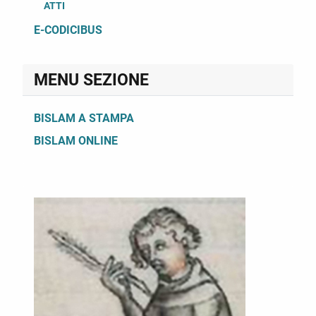
ATTI
E-CODICIBUS
MENU SEZIONE
BISLAM A STAMPA
BISLAM ONLINE