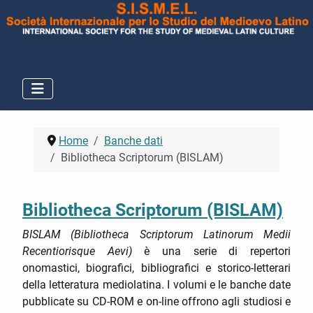
Home
Banche dati
Bibliotheca Scriptorum (BISLAM)
Bibliotheca Scriptorum (BISLAM)
BISLAM (Bibliotheca Scriptorum Latinorum Medii
Recentiorisque Aevi)
è una serie di repertori
onomastici, biografici, bibliografici e storico-letterari
della letteratura mediolatina. I volumi e le banche date
pubblicate su CD-ROM e on-line offrono agli studiosi e