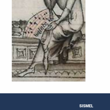
SISMEL