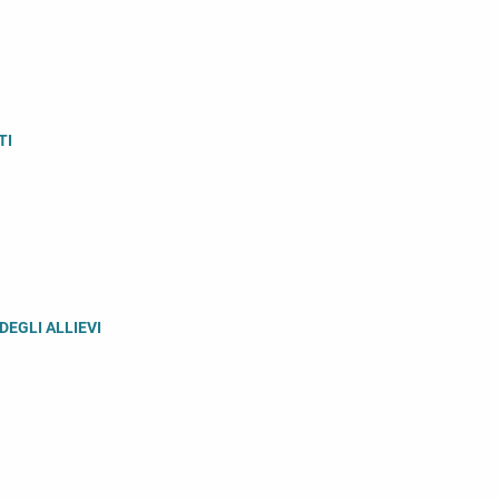
TI
DEGLI ALLIEVI