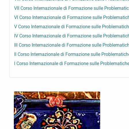
VII Corso Internazionale di Formazione sulle Problemati
VI Corso Internazionale di Formazione sulle Problematic
V Corso Internazionale di Formazione sulle Problematich
IV Corso Internazionale di Formazione sulle Problematic
III Corso Internazionale di Formazione sulle Problematic
II Corso Internazionale di Formazione sulle Problematich
I Corso Internazionale di Formazione sulle Problematich