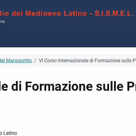
del Manoscritto
VI Corso Internazionale di Formazione sulle 
le di Formazione sulle 
o Latino