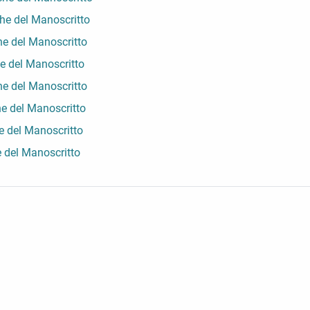
che del Manoscritto
he del Manoscritto
e del Manoscritto
he del Manoscritto
he del Manoscritto
e del Manoscritto
e del Manoscritto