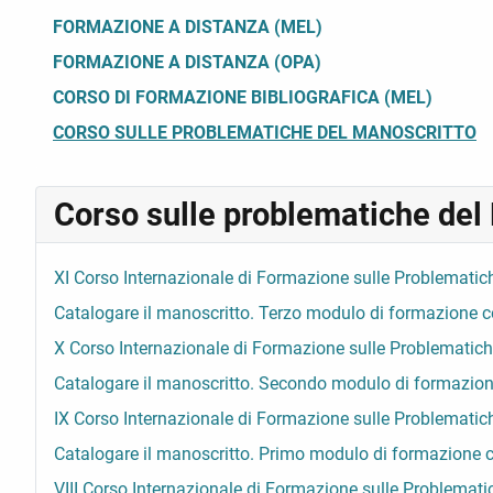
FORMAZIONE A DISTANZA (MEL)
FORMAZIONE A DISTANZA (OPA)
CORSO DI FORMAZIONE BIBLIOGRAFICA (MEL)
CORSO SULLE PROBLEMATICHE DEL MANOSCRITTO
Corso sulle problematiche del
XI Corso Internazionale di Formazione sulle Problematic
Catalogare il manoscritto. Terzo modulo di formazione c
X Corso Internazionale di Formazione sulle Problematich
Catalogare il manoscritto. Secondo modulo di formazion
IX Corso Internazionale di Formazione sulle Problematic
Catalogare il manoscritto. Primo modulo di formazione 
VIII Corso Internazionale di Formazione sulle Problemati