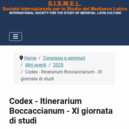
Home
Congressi e seminari
Altri eventi
2025
Codex - Itinerarium Boccaccianum - XI
giornata di studi
Codex - Itinerarium
Boccaccianum - XI giornata
di studi