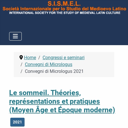
Home
Congressi e seminari
Convegni di Micrologus
Convegni di Micrologus 2021
Le sommeil. Théories,
représentations et pratiques
(Moyen Âge et Époque moderne)
2021