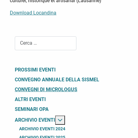
culturel, historique et artisanal (Lausanne)
Download Locandina
Cerca
PROSSIMI EVENTI
CONVEGNO ANNUALE DELLA SISMEL
CONVEGNI DI MICROLOGUS
ALTRI EVENTI
SEMINARI OPA
Maggiori informazioni su: Archivio
ARCHIVIO EVENTI
ARCHIVIO EVENTI 2024
ARCHIVIO EVENTI 2025