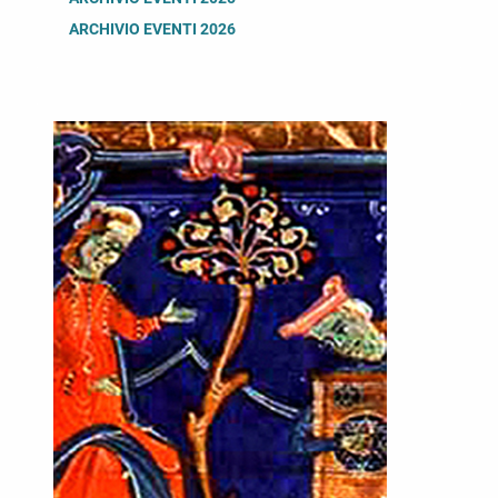
ARCHIVIO EVENTI 2026