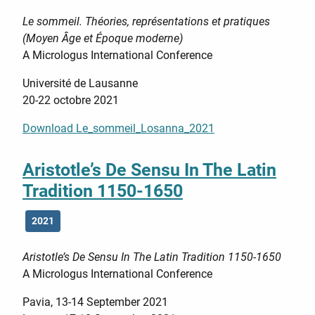
Le sommeil. Théories, représentations et pratiques
(Moyen Âge et Époque moderne)
A Micrologus International Conference
Université de Lausanne
20-22 octobre 2021
Download Le_sommeil_Losanna_2021
Aristotle’s De Sensu In The Latin
Tradition 1150-1650
2021
Aristotle’s De Sensu In The Latin Tradition 1150-1650
A Micrologus International Conference
Pavia, 13-14 September 2021