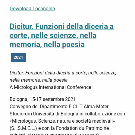
Download Locandina
Dicitur. Funzioni della diceria a
corte, nelle scienze, nella
memoria, nella poesia
2021
Dicitur. Funzioni della diceria a corte, nelle scienze,
nella memoria, nella poesia
A Micrologus International Conference
Bologna, 15-17 settembre 2021
Convegno del Dipartimento FICLIT Alma Mater
Studiorum Università di Bologna in collaborazione con
«Micrologus. Scienze, natura e società medievali»
(S.I.S.M.E.L.) e con la Fondation du Patrimoine